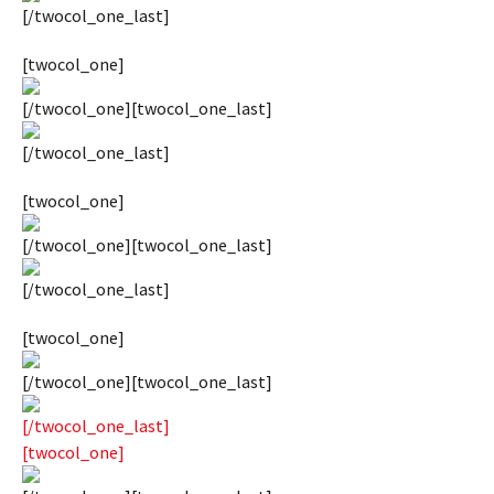
[/twocol_one_last]
[twocol_one]
[/twocol_one][twocol_one_last]
[/twocol_one_last]
[twocol_one]
[/twocol_one][twocol_one_last]
[/twocol_one_last]
[twocol_one]
[/twocol_one][twocol_one_last]
[/twocol_one_last]
[twocol_one]