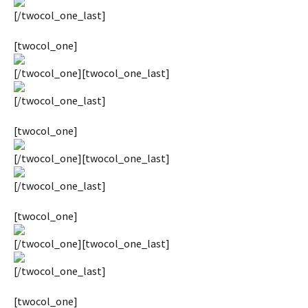
[/twocol_one_last]
[twocol_one]
[/twocol_one][twocol_one_last]
[/twocol_one_last]
[twocol_one]
[/twocol_one][twocol_one_last]
[/twocol_one_last]
[twocol_one]
[/twocol_one][twocol_one_last]
[/twocol_one_last]
[twocol_one]