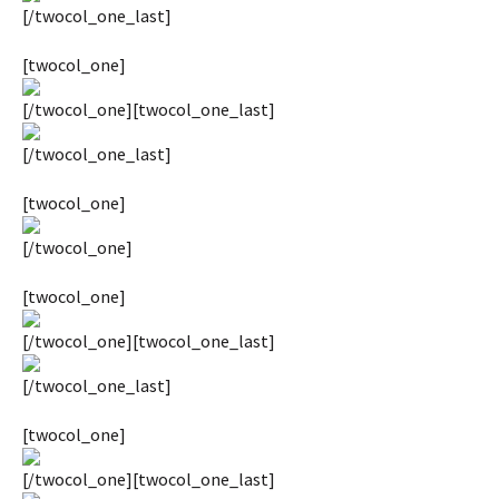
[/twocol_one_last]
[twocol_one]
[/twocol_one][twocol_one_last]
[/twocol_one_last]
[twocol_one]
[/twocol_one]
[twocol_one]
[/twocol_one][twocol_one_last]
[/twocol_one_last]
[twocol_one]
[/twocol_one][twocol_one_last]