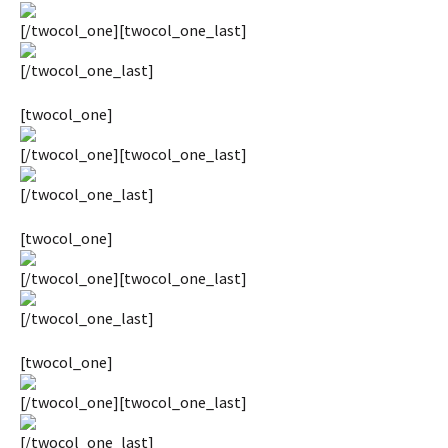
[/twocol_one][twocol_one_last]
[/twocol_one_last]
[twocol_one]
[/twocol_one][twocol_one_last]
[/twocol_one_last]
[twocol_one]
[/twocol_one][twocol_one_last]
[/twocol_one_last]
[twocol_one]
[/twocol_one][twocol_one_last]
[/twocol_one_last]