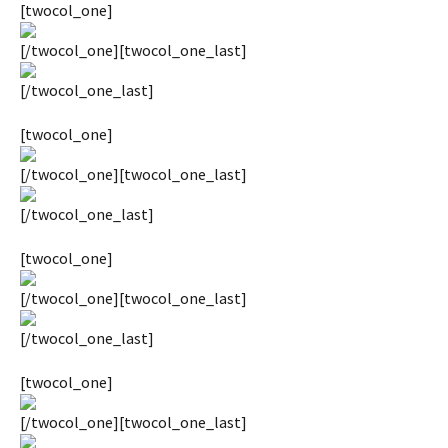
[twocol_one]
[/twocol_one][twocol_one_last]
[/twocol_one_last]
[twocol_one]
[/twocol_one][twocol_one_last]
[/twocol_one_last]
[twocol_one]
[/twocol_one][twocol_one_last]
[/twocol_one_last]
[twocol_one]
[/twocol_one][twocol_one_last]