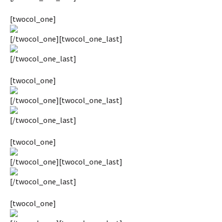
[twocol_one]
[/twocol_one][twocol_one_last]
[/twocol_one_last]
[twocol_one]
[/twocol_one][twocol_one_last]
[/twocol_one_last]
[twocol_one]
[/twocol_one][twocol_one_last]
[/twocol_one_last]
[twocol_one]